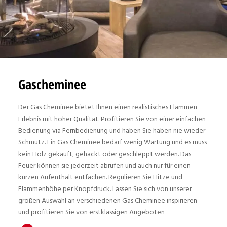
Gascheminee
Der Gas Cheminee bietet Ihnen einen realistisches Flammen
Erlebnis mit hoher Qualität. Profitieren Sie von einer einfachen
Bedienung via Fernbedienung und haben Sie haben nie wieder
Schmutz. Ein Gas Cheminee bedarf wenig Wartung und es muss
kein Holz gekauft, gehackt oder geschleppt werden. Das
Feuer können sie jederzeit abrufen und auch nur für einen
kurzen Aufenthalt entfachen. Regulieren Sie Hitze und
Flammenhöhe per Knopfdruck. Lassen Sie sich von unserer
großen Auswahl an verschiedenen Gas Cheminee inspirieren
und profitieren Sie von erstklassigen Angeboten