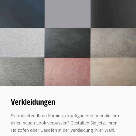
Verkleidungen
Sie möchten Ihren Kamin zu konfigurieren oder diesem
einen neuen Look verpassen? Gestalten Sie jetzt Ihren
Holzofen oder Gasofen in der Verkleidung Ihrer Wahl.