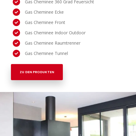
Gas Cheminee 360 Grad Feuersicht
Gas Cheminee Ecke
Gas Cheminee Front
Gas Cheminee Indoor Outdoor
Gas Cheminee Raumtrenner
Gas Cheminee Tunnel
ZU DEN PRODUKTEN