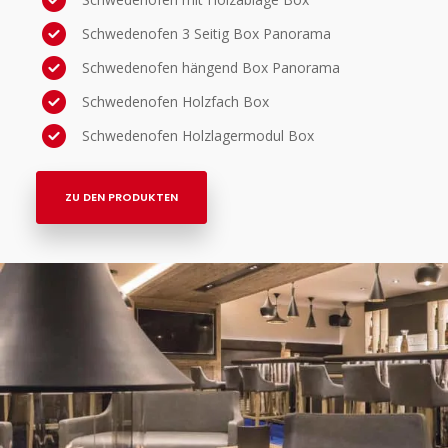
Schwedenofen 3 Seitig Box Panorama
Schwedenofen hängend Box Panorama
Schwedenofen Holzfach Box
Schwedenofen Holzlagermodul Box
ZU DEN PRODUKTEN