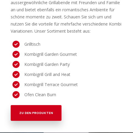
aussergewöhnliche Grillabende mit Freunden und Familie
an und bietet ebenfalls ein romantisches Ambiente für
schöne momente zu zweit. Schauen Sie sich um und
nutzen Sie die vorteile für mehrfache verschiedene Kombi
Variationen. Unser Sortiment besteht aus:
Grilltisch
Kombigrill Garden Gourmet
Kombigrill Garden Party
Kombigrill Grill and Heat
Kombigrill Terrace Gourmet
Ofen Clean Burn
ZU DEN PRODUKTEN