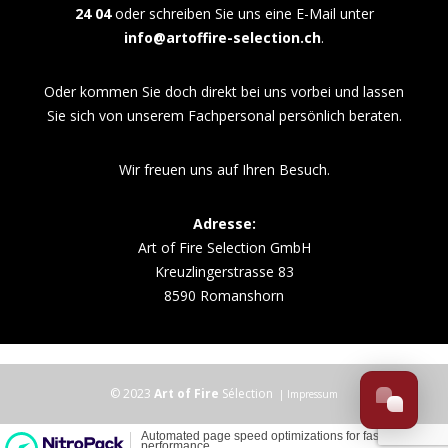
24 04
oder schreiben Sie uns eine E-Mail unter
info@artoffire-selection.ch
.
Oder kommen Sie doch direkt bei uns vorbei und lassen
Sie sich von unserem Fachpersonal persönlich beraten.
Wir freuen uns auf Ihren Besuch.
Adresse:
Art of Fire Selection GmbH
Kreuzlingerstrasse 83
8590 Romanshorn
© 2023
Art of Fire
Sélection
|
Impressum