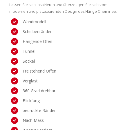
Lassen Sie sich inspirieren und überzeugen Sie sich vom
modernen und platzsparenden Design des Hänge Cheminee.
Wandmodell
Scheibenränder
Hängende Ofen
Tunnel
Sockel
Freistehend Offen
Verglast
360 Grad drehbar
Blickfang
bedruckte Ränder
Nach Mass