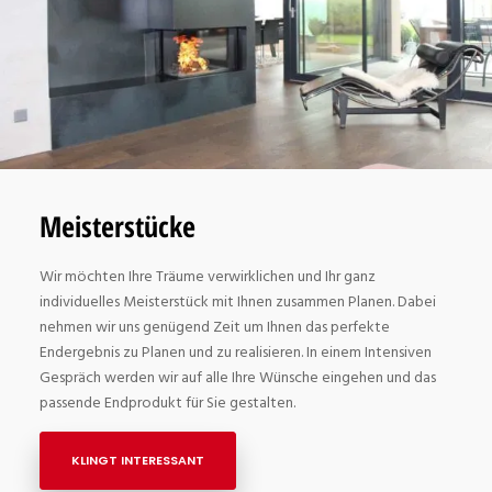
Meisterstücke
Wir möchten Ihre Träume verwirklichen und Ihr ganz
individuelles Meisterstück mit Ihnen zusammen Planen. Dabei
nehmen wir uns genügend Zeit um Ihnen das perfekte
Endergebnis zu Planen und zu realisieren. In einem Intensiven
Gespräch werden wir auf alle Ihre Wünsche eingehen und das
passende Endprodukt für Sie gestalten.
KLINGT INTERESSANT