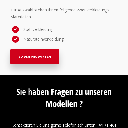
Zur Auswahl stehen Ihnen folgende zwei Verkleidungs
Materialien:
Stahlverkleidung
Natursteinverkleidung
ZU DEN PRODUKTEN
Sie haben Fragen zu unseren
Modellen ?
Kontaktieren Sie uns gerne Telefonisch unter
+41 71 461