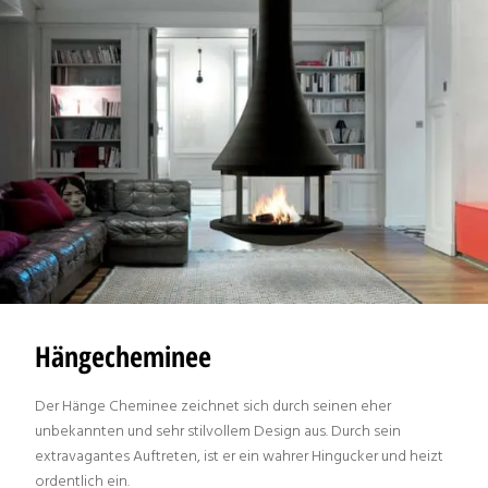
Hängecheminee
Der Hänge Cheminee zeichnet sich durch seinen eher
unbekannten und sehr stilvollem Design aus. Durch sein
extravagantes Auftreten, ist er ein wahrer Hingucker und heizt
ordentlich ein.