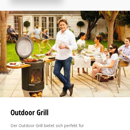
Outdoor Grill
Der Outdoor Grill bietet sich perfekt für