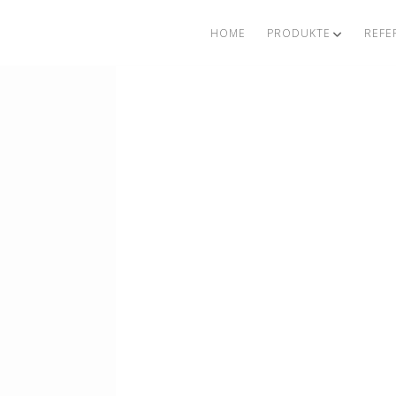
HOME
PRODUKTE
REFE