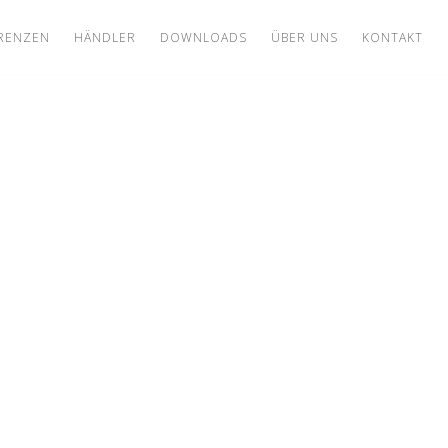
RENZEN
HÄNDLER
DOWNLOADS
ÜBER UNS
KONTAKT