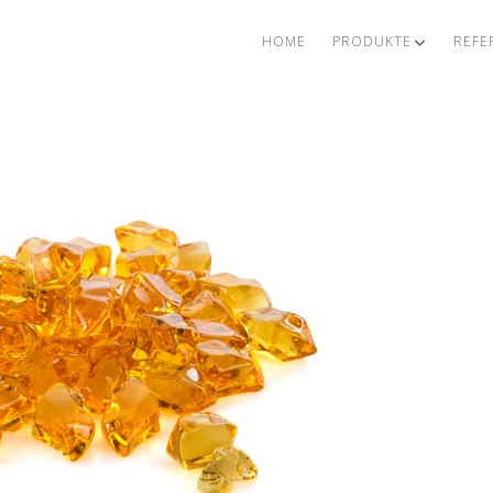
HOME
PRODUKTE
REFE