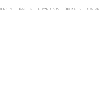
RENZEN
HÄNDLER
DOWNLOADS
ÜBER UNS
KONTAKT