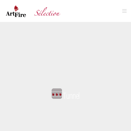
Tunnel