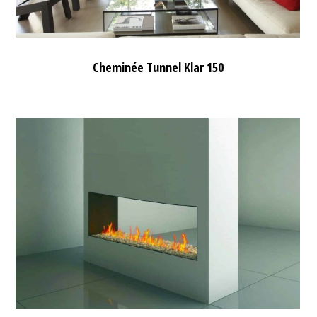
Cheminée Tunnel Klar 150