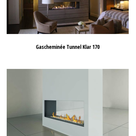
Gascheminée Tunnel Klar 170