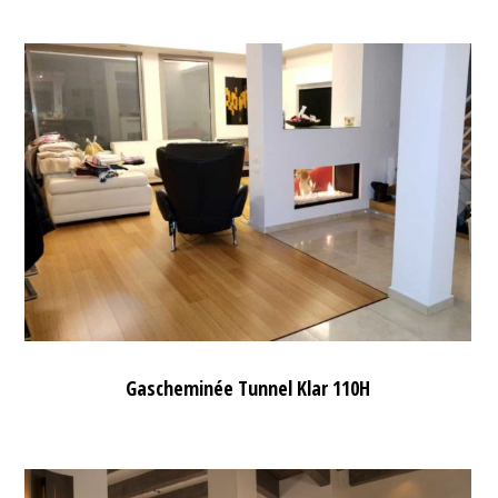
Gascheminée Tunnel Klar 110H