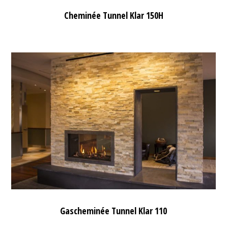
Cheminée Tunnel Klar 150H
Gascheminée Tunnel Klar 110