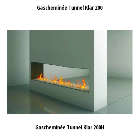
Gascheminée Tunnel Klar 200
Gascheminée Tunnel Klar 200H