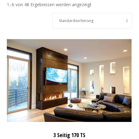
1–6 von 48 Ergebnissen werden angezeigt
3 Seitig 170 TS