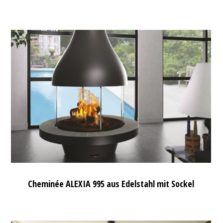
Cheminée ALEXIA 995 aus Edelstahl mit Sockel