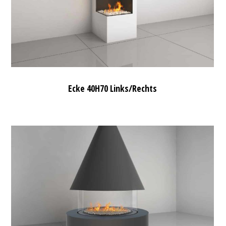
Ecke 40H70 Links/Rechts