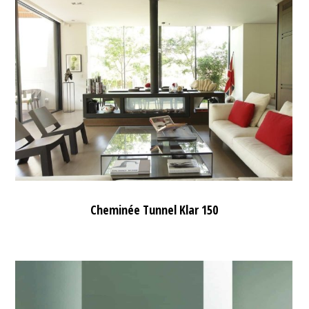
Cheminée Tunnel Klar 150