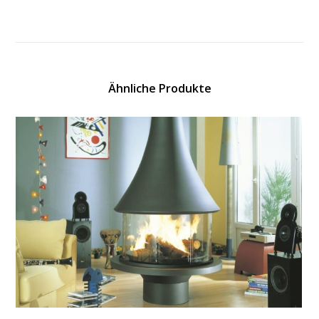
Ähnliche Produkte