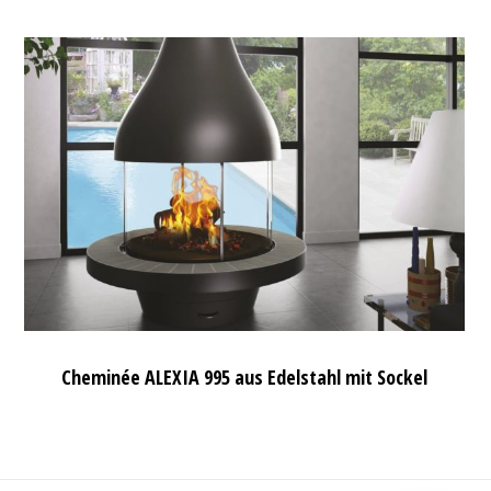
Cheminée ALEXIA 995 aus Edelstahl mit Sockel