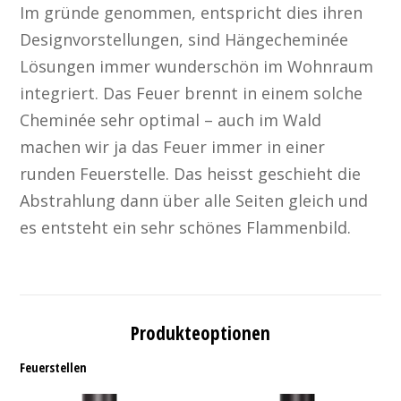
Im gründe genommen, entspricht dies ihren
Designvorstellungen, sind Hängecheminée
Lösungen immer wunderschön im Wohnraum
integriert. Das Feuer brennt in einem solche
Cheminée sehr optimal – auch im Wald
machen wir ja das Feuer immer in einer
runden Feuerstelle. Das heisst geschieht die
Abstrahlung dann über alle Seiten gleich und
es entsteht ein sehr schönes Flammenbild.
Produkteoptionen
Feuerstellen