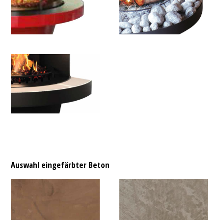
Auswahl eingefärbter Beton