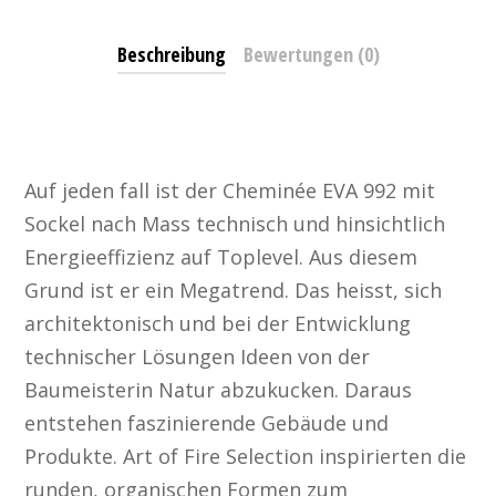
Beschreibung
Bewertungen (0)
Cheminée EVA 992 mit Sockel nach Mass
Auf jeden fall ist der Cheminée EVA 992 mit
Sockel nach Mass technisch und hinsichtlich
Energieeffizienz auf Toplevel. Aus diesem
Grund ist er ein Megatrend. Das heisst, sich
architektonisch und bei der Entwicklung
technischer Lösungen Ideen von der
Baumeisterin Natur abzukucken. Daraus
entstehen faszinierende Gebäude und
Produkte. Art of Fire Selection inspirierten die
runden, organischen Formen zum