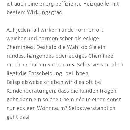
ist auch eine energieeffiziente Heizquelle mit
bestem Wirkungsgrad.
Auf jeden fall wirken runde Formen oft
weicher und harmonischer als eckige
Cheminées. Deshalb die Wahl ob Sie ein
rundes, hängendes oder eckiges Cheminée
möchten haben Sie bei
uns
. Selbstverständlich
liegt die Entscheidung bei Ihnen.
Beispielsweise erleben wir dies oft bei
Kundenberatungen, dass die Kunden fragen:
geht dann ein solche Cheminée in einen sonst
nur eckigen Wohnraum? Selbstverständlich
geht das!