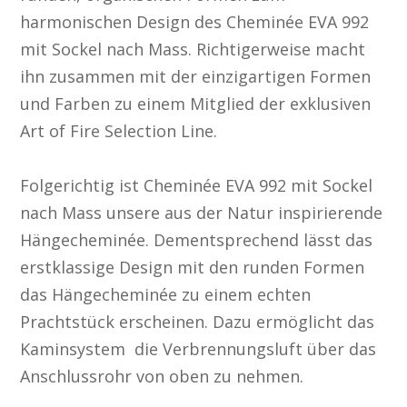
harmonischen Design des Cheminée EVA 992
mit Sockel nach Mass. Richtigerweise macht
ihn zusammen mit der einzigartigen Formen
und Farben zu einem Mitglied der exklusiven
Art of Fire Selection Line.
Folgerichtig ist Cheminée EVA 992 mit Sockel
nach Mass unsere aus der Natur inspirierende
Hängecheminée. Dementsprechend lässt das
erstklassige Design mit den runden Formen
das Hängecheminée zu einem echten
Prachtstück erscheinen. Dazu ermöglicht das
Kaminsystem die Verbrennungsluft über das
Anschlussrohr von oben zu nehmen.