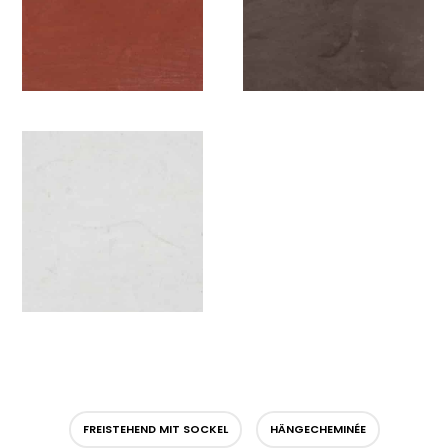
FREISTEHEND MIT SOCKEL
HÄNGECHEMINÉE