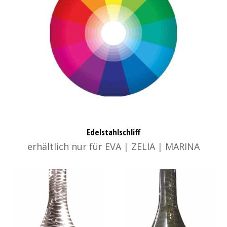
Edelstahlschliff
erhältlich nur für EVA | ZELIA | MARINA