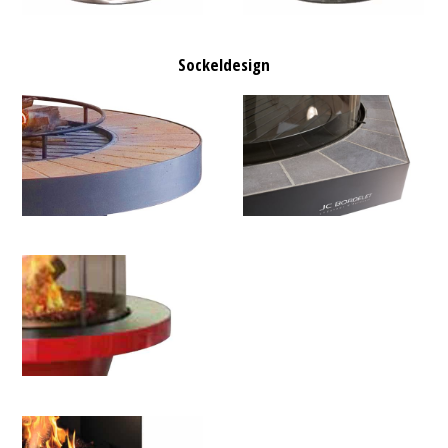
Sockeldesign