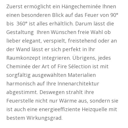
Zuerst ermöglicht ein Hängecheminée Ihnen
einen besonderen Blick auf das Feuer von 90°
bis 360° ist alles erhältlich. Darum lässt die
Gestaltung Ihren Wünschen freie Wahl ob
lieber elegant, verspielt, freistehend oder an
der Wand lässt er sich perfekt in Ihr
Raumkonzept integrieren. Übrigens, jedes
Cheminée der Art of Fire Sélection ist mit
sorgfältig ausgewählten Materialien
harmonisch auf Ihre Innenarchitektur
abgestimmt. Deswegen strahlt ihre
Feuerstelle nicht nur Wärme aus, sondern sie
ist auch eine energieeffiziente Heizquelle mit
bestem Wirkungsgrad.