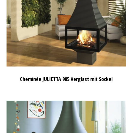
Cheminée JULIETTA 985 Verglast mit Sockel