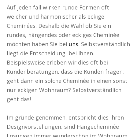
Auf jeden fall wirken runde Formen oft
weicher und harmonischer als eckige
Cheminées. Deshalb die Wahl ob Sie ein
rundes, hängendes oder eckiges Cheminée
möchten haben Sie bei
uns
. Selbstverständlich
liegt die Entscheidung bei Ihnen.
Beispielsweise erleben wir dies oft bei
Kundenberatungen, dass die Kunden fragen:
geht dann ein solche Cheminée in einen sonst
nur eckigen Wohnraum? Selbstverständlich
geht das!
Im gründe genommen, entspricht dies ihren
Designvorstellungen, sind Hängecheminée
Lösungen immer wunderschön im Wohnraum