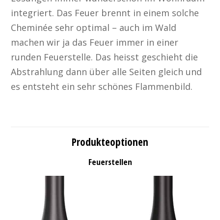
integriert. Das Feuer brennt in einem solche
Cheminée sehr optimal – auch im Wald
machen wir ja das Feuer immer in einer
runden Feuerstelle. Das heisst geschieht die
Abstrahlung dann über alle Seiten gleich und
es entsteht ein sehr schönes Flammenbild.
Produkteoptionen
Feuerstellen