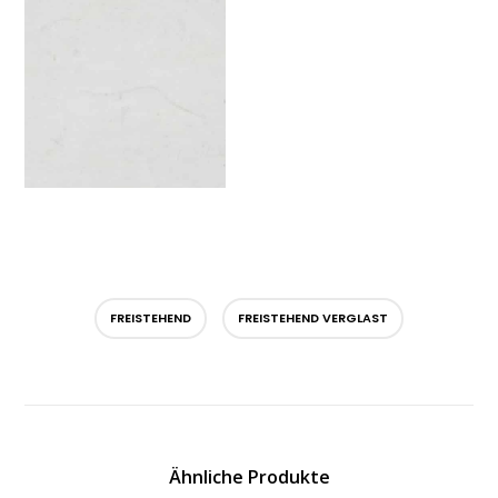
FREISTEHEND
FREISTEHEND VERGLAST
Ähnliche Produkte