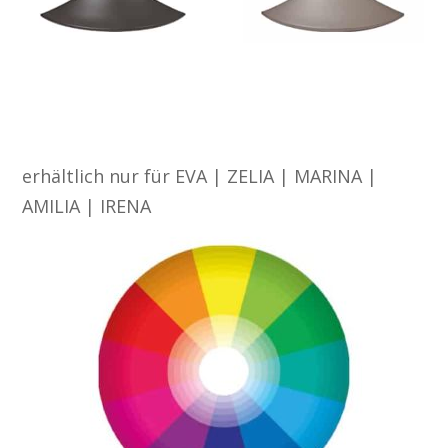
Farbauswahl: 180 RAL Farben
erhältlich nur für EVA | ZELIA | MARINA |
AMILIA | IRENA