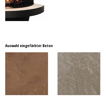
Auswahl eingefärbter Beton