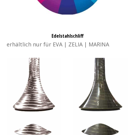
Edelstahlschliff
erhältlich nur für EVA | ZELIA | MARINA