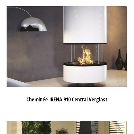
Cheminée IRENA 910 Central Verglast