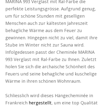
MARINA 993 Verglast mit Ral-Farbe die
perfekte Leistungsgrösse. Aufgrund genug,
um für schöne Stunden mit geselligen
Menschen auch zur kältesten Jahreszeit
behagliche Wärme aus dem Feuer zu
gewinnen. Hingegen nicht zu viel, damit ihre
Stube im Winter nicht zur Sauna wird.
Infolgedessen passt der Cheminée MARINA
993 Verglast mit Ral-Farbe zu Ihnen. Zuletzt
holen Sie sich die archaische Schönheit des
Feuers und seine behagliche und kuschelige
Wärme in ihren schönen Wohnraum.
Schliesslich wird dieses Hängecheminée in
Frankreich
hergestellt
, um eine top Qualität