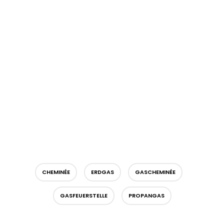
CHEMINÉE
ERDGAS
GASCHEMINÉE
GASFEUERSTELLE
PROPANGAS