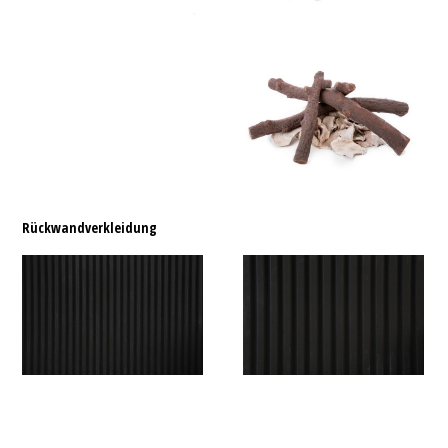
Rückwandverkleidung