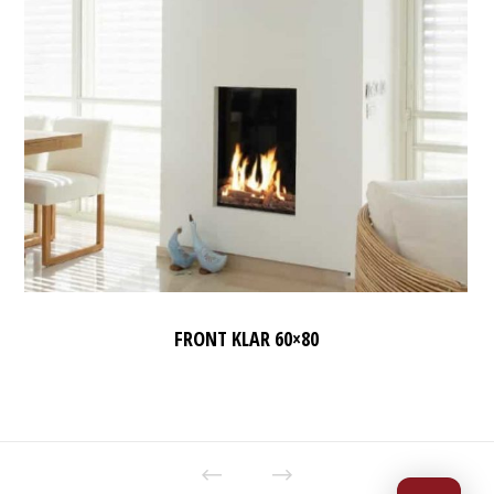
FRONT KLAR 60×80