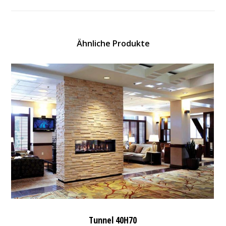
Ähnliche Produkte
Tunnel 40H70