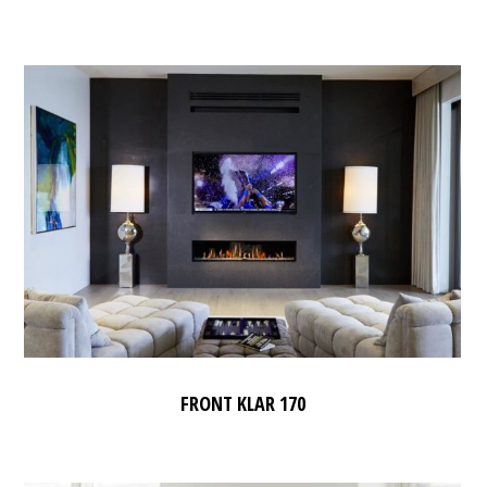
FRONT KLAR 170