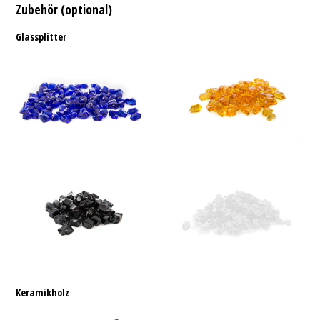
Zubehör (optional)
Glassplitter
Keramikholz