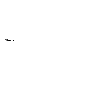
Steine