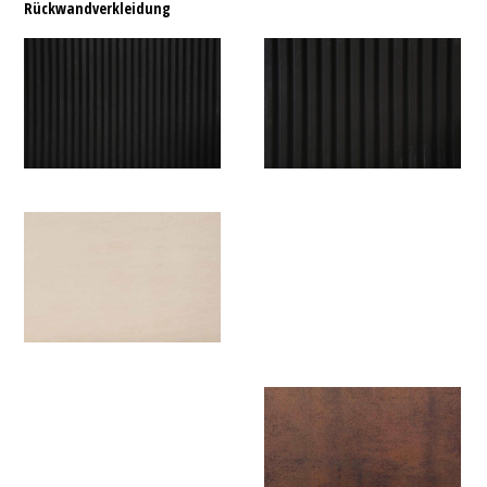
Rückwandverkleidung