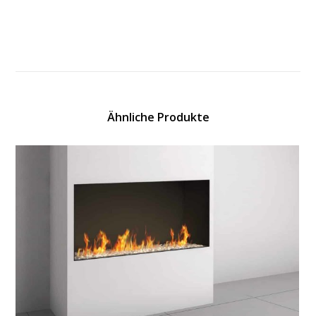
Ähnliche Produkte