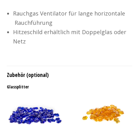
Rauchgas Ventilator für lange horizontale
Rauchführung
Hitzeschild erhältlich mit Doppelglas oder
Netz
Zubehör (optional)
Glassplitter