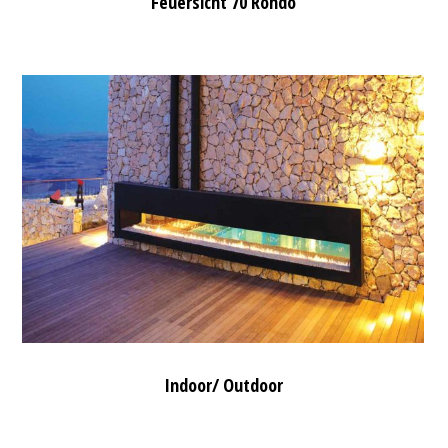
Feuersicht 70 Rondo
Indoor/ Outdoor