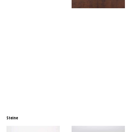
Steine