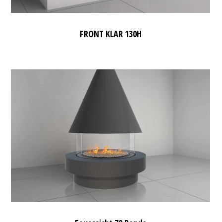
FRONT KLAR 130H